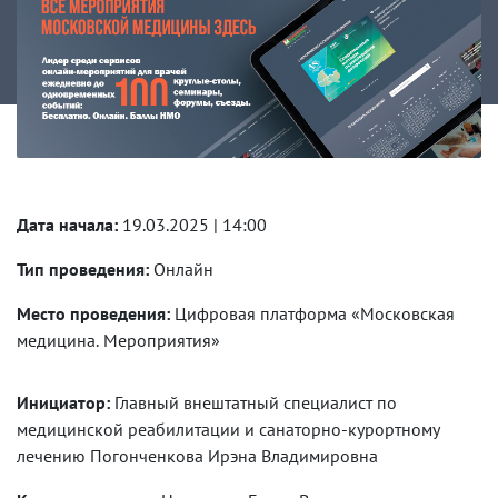
Дата начала:
19.03.2025 | 14:00
Тип проведения:
Онлайн
Место проведения:
Цифровая платформа «Московская
медицина. Мероприятия»
Инициатор:
Главный внештатный специалист по
медицинской реабилитации и санаторно-курортному
лечению Погонченкова Ирэна Владимировна