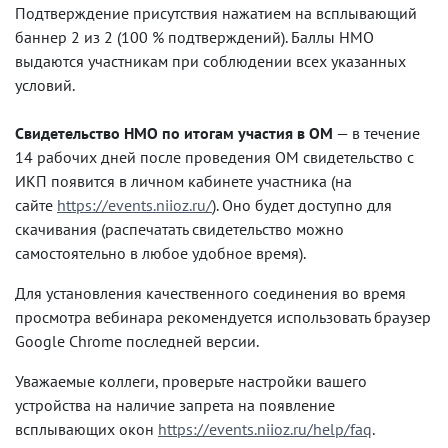
Подтверждение присутствия нажатием на всплывающий
баннер 2 из 2 (100 % подтверждений). Баллы НМО
выдаются участникам при соблюдении всех указанных
условий.
Свидетельство НМО по итогам участия в ОМ
— в течение
14 рабочих дней после проведения ОМ свидетельство с
ИКП появится в личном кабинете участника (на
сайте
https://events.niioz.ru/
). Оно будет доступно для
скачивания (распечатать свидетельство можно
самостоятельно в любое удобное время).
Для установления качественного соединения во время
просмотра вебинара рекомендуется использовать браузер
Google Chrome последней версии.
Уважаемые коллеги, проверьте настройки вашего
устройства на наличие запрета на появление
всплывающих окон
https://events.niioz.ru/help/faq
.