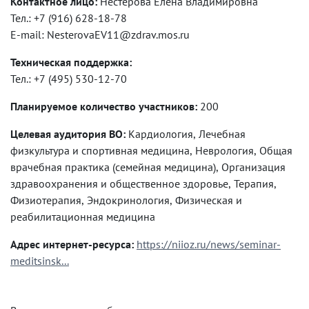
Контактное лицо:
Нестерова Елена Владимировна
Тел.: +7 (916) 628-18-78
E-mail: NesterovaEV11@zdrav.mos.ru
Техническая поддержка:
Тел.: +7 (495) 530-12-70
Планируемое количество участников:
200
Целевая аудитория ВО:
Кардиология, Лечебная
физкультура и спортивная медицина, Неврология, Общая
врачебная практика (семейная медицина), Организация
здравоохранения и общественное здоровье, Терапия,
Физиотерапия, Эндокринология, Физическая и
реабилитационная медицина
Адрес интернет-ресурса:
https://niioz.ru/news/seminar-
meditsinsk...