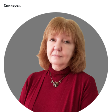
Спикеры: