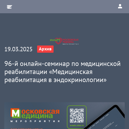
19.03.2025
Архив
96-й онлайн-семинар по медицинской
реабилитации «Медицинская
реабилитация в эндокринологии»