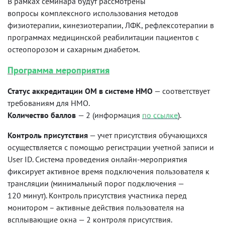
В рамках семинара будут рассмотрены
вопросы комплексного использования методов
физиотерапии, кинезиотерапии, ЛФК, рефлексотерапии в
программах медицинской реабилитации пациентов с
остеопорозом и сахарным диабетом.
Программа мероприятия
Статус аккредитации ОМ в системе НМО
— соответствует
требованиям для НМО.
Количество баллов
— 2 (информация
по ссылке
).
Контроль присутствия
— учет присутствия обучающихся
осуществляется с помощью регистрации учетной записи и
User ID. Система проведения онлайн-мероприятия
фиксирует активное время подключения пользователя к
трансляции (минимальный порог подключения —
120 минут). Контроль присутствия участника перед
монитором – активные действия пользователя на
всплывающие окна — 2 контроля присутствия.