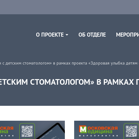
ОБ ОТДЕЛЕ
О ПРОЕКТЕ
МЕРОПР
 с детским стоматологом» в рамках проекта «Здоровая улыбка детям
ЕТСКИМ СТОМАТОЛОГОМ» В РАМКАХ 