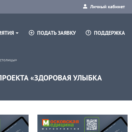
Личный кабинет
ПОДАТЬ ЗАЯВКУ
ПОДДЕРЖКА
ИЯТИЯ
 столицы»
ПРОЕКТА «ЗДОРОВАЯ УЛЫБКА