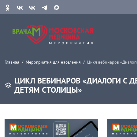
Главная
Мероприятия для населения
Цикл вебинаров «Диалоги
ЦИКЛ ВЕБИНАРОВ «ДИАЛОГИ С Д
ДЕТЯМ СТОЛИЦЫ»