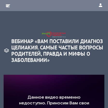
ВЕБИНАР «ВАМ ПОСТАВИЛИ ДИАГНОЗ
ЦЕЛИАКИЯ. САМЫЕ ЧАСТЫЕ ВОПРОСЫ
РОДИТЕЛЕЙ, ПРАВДА И МИФЫ О
ЗАБОЛЕВАНИИ»