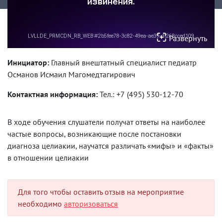
Развернуть
Инициатор:
Главный внештатный специалист педиатр
Османов Исмаил Магомедтагирович
Контактная информация:
Тел.: +7 (495) 530-12-70
В ходе обучения слушатели получат ответы на наиболее
частые вопросы, возникающие после постановки
диагноза целиакии, научатся различать «мифы» и «факты»
в отношении целиакии
Для того чтобы оставить отзыв на мероприятие
необходимо
авторизоваться