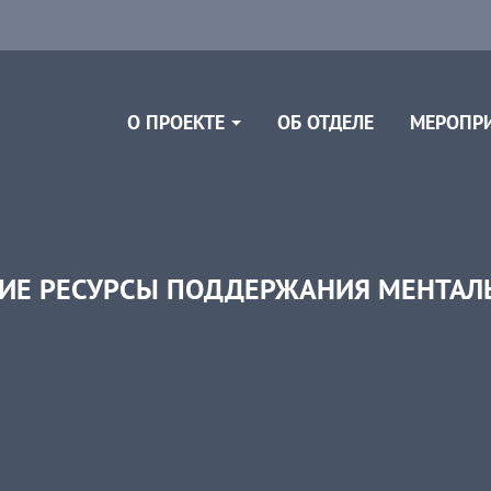
ОБ ОТДЕЛЕ
О ПРОЕКТЕ
МЕРОПР
НИЕ РЕСУРСЫ ПОДДЕРЖАНИЯ МЕНТАЛЬ