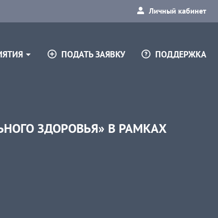
Личный кабинет
ПОДАТЬ ЗАЯВКУ
ПОДДЕРЖКА
ИЯТИЯ
НОГО ЗДОРОВЬЯ» В РАМКАХ