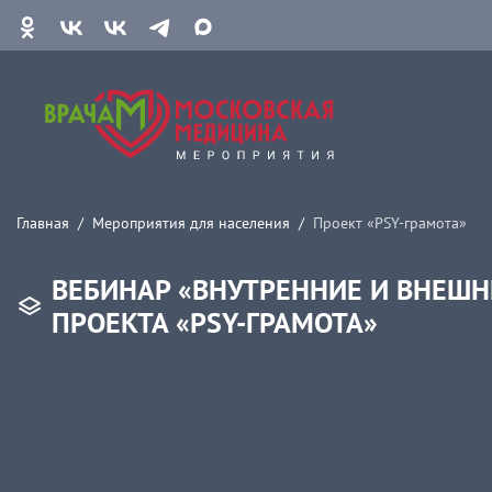
Главная
Мероприятия для населения
Проект «PSY-грамота»
ВЕБИНАР «ВНУТРЕННИЕ И ВНЕШ
ПРОЕКТА «PSY-ГРАМОТА»