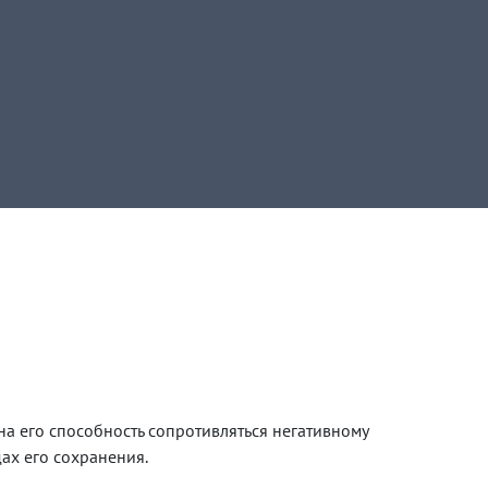
а его способность сопротивляться негативному
ах его сохранения.