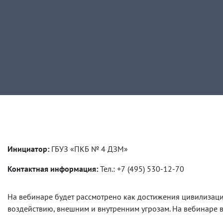
Инициатор:
ГБУЗ «ПКБ № 4 ДЗМ»
Контактная информация:
Тел.: +7 (495) 530-12-70
На вебинаре будет рассмотрено как достижения цивилизаци
воздействию, внешним и внутренним угрозам. На вебинаре в