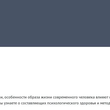
Развернуть
и, особенности образа жизни современного человека влияют н
ы узнаете о составляющих психологического здоровья и метод