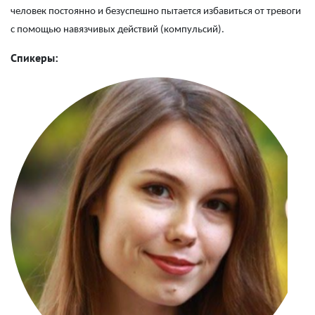
человек постоянно и безуспешно пытается избавиться от тревоги
с помощью навязчивых действий (компульсий).
Спикеры: