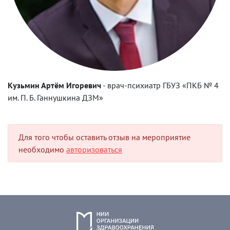
Кузьмин Артём Игоревич
-
врач-психиатр ГБУЗ «ПКБ № 4
им. П. Б. Ганнушкина ДЗМ»
Для того чтобы оставить отзыв на мероприятие
необходимо
авторизоваться