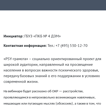
Развернуть
Инициатор:
ГБУЗ «ПКБ № 4 ДЗМ»
Контактная информация:
Тел.: +7 (495) 530-12-70
«PSY-грамота» – социально ориентированный проект для
широкой аудитории, направленный на просвещение
населения в вопросах важности психического здоровья,
передачу базовых знаний о его поддержании в условиях
современной жизни.
На вебинаре будет рассказно об ОКР — расстройстве,
проявляющемся в непроизвольно возникающих навязчивых,
мешающих или пугающих мыслях (обсессиях), а также в том, что