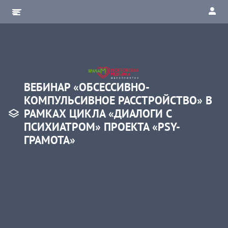
ВЕБИНАР «ОБСЕССИВНО-
КОМПУЛЬСИВНОЕ РАССТРОЙСТВО» В
РАМКАХ ЦИКЛА «ДИАЛОГИ С
ПСИХИАТРОМ» ПРОЕКТА «PSY-
ГРАМОТА»