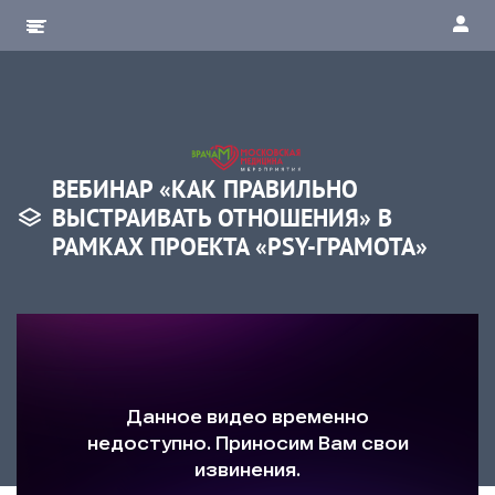
ВЕБИНАР «КАК ПРАВИЛЬНО
ВЫСТРАИВАТЬ ОТНОШЕНИЯ» В
РАМКАХ ПРОЕКТА «PSY-ГРАМОТА»