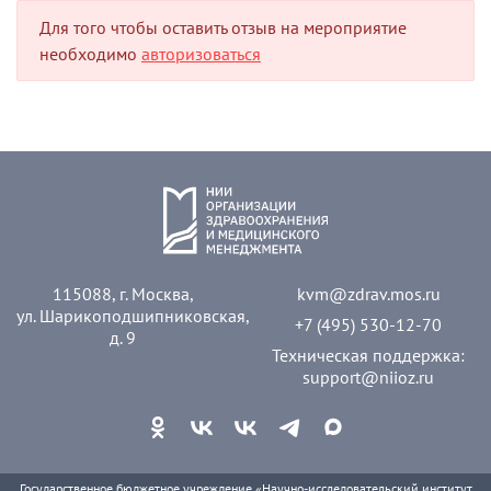
Для того чтобы оставить отзыв на мероприятие
необходимо
авторизоваться
115088, г. Москва,
kvm@zdrav.mos.ru
ул. Шарикоподшипниковская,
+7 (495) 530-12-70
д. 9
Техническая поддержка:
support@niioz.ru
Государственное бюджетное учреждение «Научно-исследовательский институт