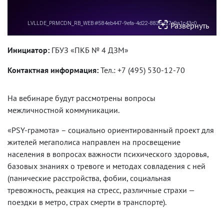
Развернуть
Инициатор:
ГБУЗ «ПКБ № 4 ДЗМ»
Контактная информация:
Тел.: +7 (495) 530-12-70
На вебинаре будут рассмотрены вопросы
межличностной коммуникации.
«PSY-грамота» – социально ориентированный проект для
жителей мегаполиса направлен на просвещение
населения в вопросах важности психического здоровья,
базовых знаниях о тревоге и методах совладения с ней
(панические расстройства, фобии, социальная
тревожность, реакция на стресс, различные страхи —
поездки в метро, страх смерти в транспорте).