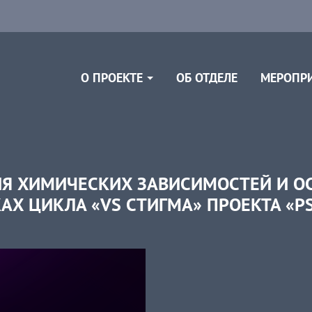
ОБ ОТДЕЛЕ
О ПРОЕКТЕ
МЕРОПР
Я ХИМИЧЕСКИХ ЗАВИСИМОСТЕЙ И ОС
АХ ЦИКЛА «VS СТИГМА» ПРОЕКТА «P