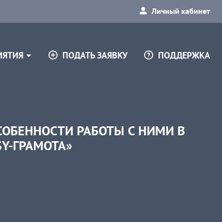
Личный кабинет
ПОДАТЬ ЗАЯВКУ
ПОДДЕРЖКА
ИЯТИЯ
ОБЕННОСТИ РАБОТЫ С НИМИ В
SY-ГРАМОТА»