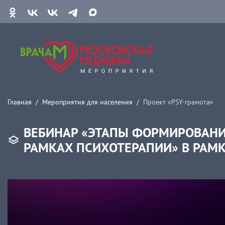
Главная
Мероприятия для населения
Проект «PSY-грамота»
ВЕБИНАР «ЭТАПЫ ФОРМИРОВАНИ
РАМКАХ ПСИХОТЕРАПИИ» В РАМК