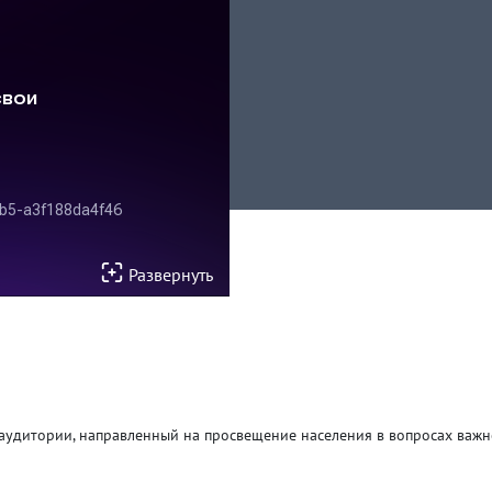
Развернуть
удитории, направленный на просвещение населения в вопросах важно