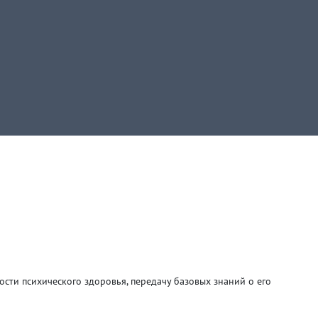
сти психического здоровья, передачу базовых знаний о его