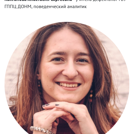
ГППЦ ДОНМ, поведенческий аналитик