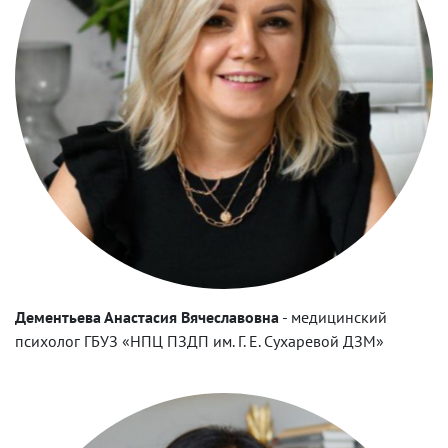
Дементьева Анастасия Вячеславовна
-
медицинский
психолог ГБУЗ «НПЦ ПЗДП им. Г. Е. Сухаревой ДЗМ»