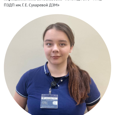
ПЗДП им. Г. Е. Сухаревой ДЗМ»