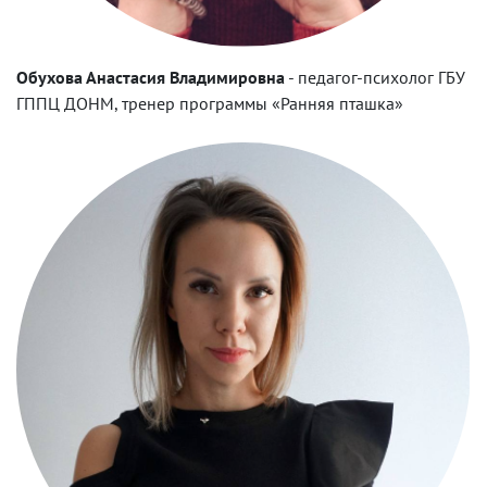
Обухова Анастасия Владимировна
-
педагог-психолог ГБУ
ГППЦ ДОНМ, тренер программы «Ранняя пташка»