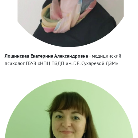
Лошинская Екатерина Александровна
-
медицинский
психолог ГБУЗ «НПЦ ПЗДП им. Г. Е. Сухаревой ДЗМ»