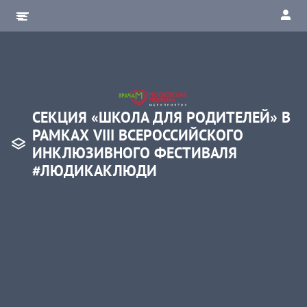
СЕКЦИЯ «ШКОЛА ДЛЯ РОДИТЕЛЕЙ» В
РАМКАХ VIII ВСЕРОССИЙСКОГО
ИНКЛЮЗИВНОГО ФЕСТИВАЛЯ
#ЛЮДИКАКЛЮДИ