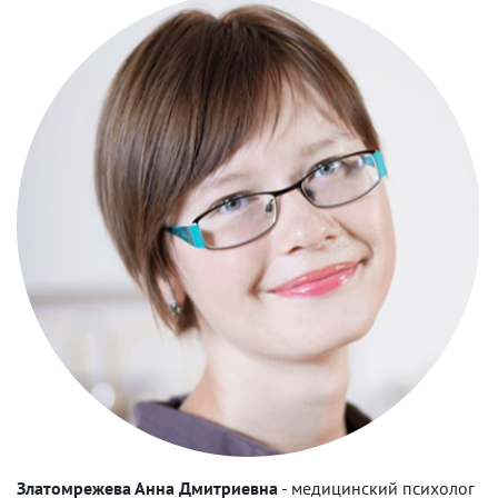
Златомрежева Анна Дмитриевна
-
медицинский психолог