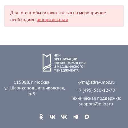
Для того чтобы оставить отзыв на мероприятие
необходимо
авторизоваться
115088, г. Москва,
kvm@zdrav.mos.ru
ул. Шарикоподшипниковская,
+7 (495) 530-12-70
д. 9
Техническая поддержка:
support@niioz.ru