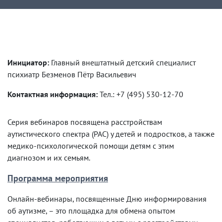
Развернуть
Инициатор:
Главный внештатный детский специалист
психиатр Безменов Пётр Васильевич
Контактная информация:
Тел.: +7 (495) 530-12-70
Серия вебинаров посвящена расстройствам
аутистического спектра (РАС) у детей и подростков, а также
медико-психологической помощи детям с этим
диагнозом и их семьям.
Программа мероприятия
Онлайн-вебинары, посвященные Дню информирования
об аутизме, – это площадка для обмена опытом