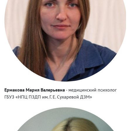
Ермакова Мария Валерьевна
-
медицинский психолог
ГБУЗ «НПЦ ПЗДП им. Г. Е. Сухаревой ДЗМ»