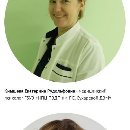
Кнышева Екатерина Рудольфовна
-
медицинский
психолог ГБУЗ «НПЦ ПЗДП им. Г. Е. Сухаревой ДЗМ»