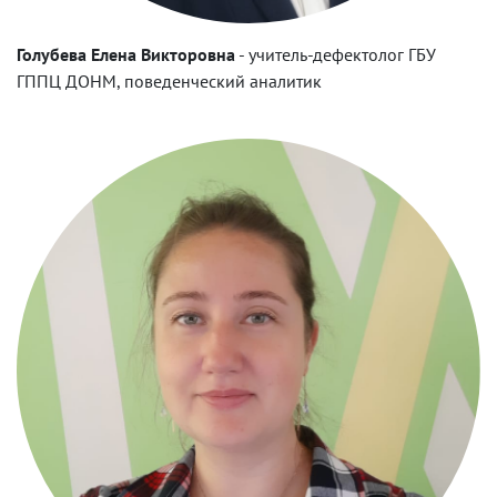
Голубева Елена Викторовна
-
учитель-дефектолог ГБУ
ГППЦ ДОНМ, поведенческий аналитик