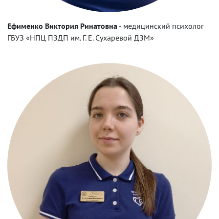
Ефименко Виктория Ринатовна
-
медицинский психолог
ГБУЗ «НПЦ ПЗДП им. Г. Е. Сухаревой ДЗМ»