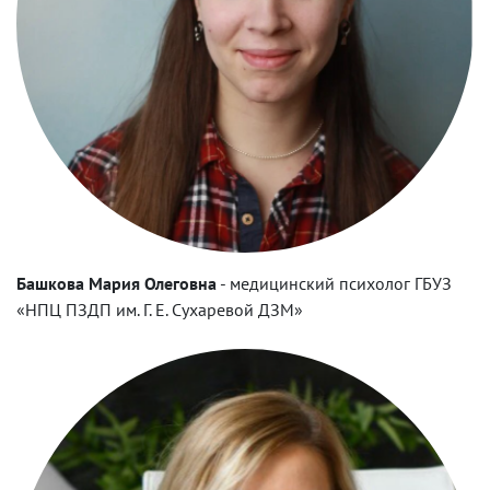
Башкова Мария Олеговна
-
медицинский психолог ГБУЗ
«НПЦ ПЗДП им. Г. Е. Сухаревой ДЗМ»