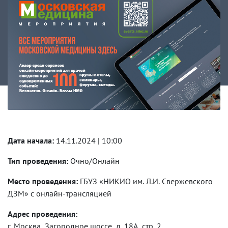
Дата начала:
14.11.2024 | 10:00
Тип проведения:
Очно/Онлайн
Место проведения:
ГБУЗ «НИКИО им. Л.И. Свержевского
ДЗМ» с онлайн-трансляцией
Адрес проведения:
г. Москва, Загородное шоссе, д. 18А, стр. 2