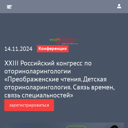
14.11.2024
Конференция
XXIII Российский конгресс по
оториноларингологии
«Преображенские чтения. Детская
оториноларингология. Связь времен,
связь специальностей»
зарегистрироваться