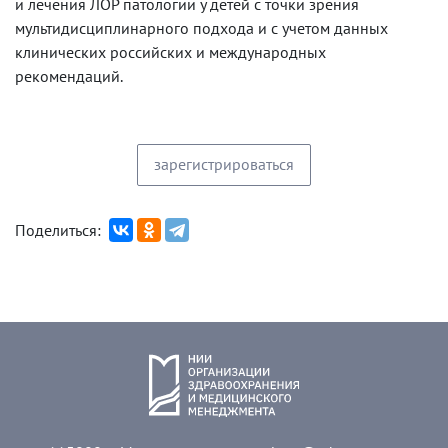
и лечения ЛОР патологии у детей с точки зрения
мультидисциплинарного подхода и с учетом данных
клинических российских и международных
рекомендаций.
зарегистрироваться
Поделиться: