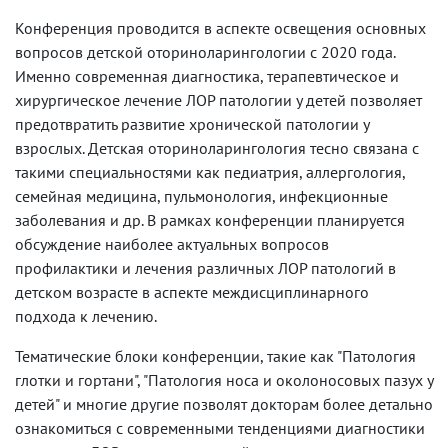
Конференция проводится в аспекте освещения основных
вопросов детской оториноларингологии с 2020 года.
Именно современная диагностика, терапевтическое и
хирургическое лечение ЛОР патологии у детей позволяет
предотвратить развитие хронической патологии у
взрослых. Детская оториноларингология тесно связана с
такими специальностями как педиатрия, аллергология,
семейная медицина, пульмонология, инфекционные
заболевания и др. В рамках конференции планируется
обсуждение наиболее актуальных вопросов
профилактики и лечения различных ЛОР патологий в
детском возрасте в аспекте междисциплинарного
подхода к лечению.
Тематические блоки конференции, такие как "Патология
глотки и гортани", "Патология носа и околоносовых пазух у
детей" и многие другие позволят докторам более детально
ознакомиться с современными тенденциями диагностики