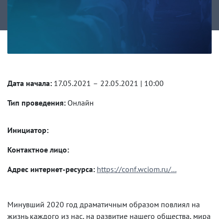
Дата начала:
17.05.2021 – 22.05.2021 | 10:00
Тип проведения:
Онлайн
Инициатор:
Контактное лицо:
Адрес интернет-ресурса:
https://conf.wciom.ru/...
Минувший 2020 год драматичным образом повлиял на
жизнь каждого из нас, на развитие нашего общества, мира