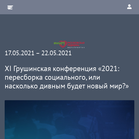
17.05.2021 – 22.05.2021
XI Грушинская конференция «2021:
пересборка социального, или
насколько дивным будет новый мир?»