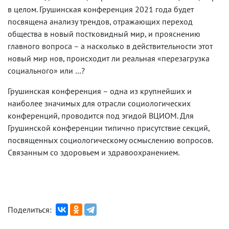
в целом. Грушинская конференция 2021 года будет
посвящена анализу трендов, отражающих переход
общества в новый постковидный мир, и прояснению
главного вопроса – а насколько в действительности этот
новый мир нов, происходит ли реальная «перезагрузка
социального» или …?
Грушинская конференция – одна из крупнейших и
наиболее значимых для отрасли социологических
конференций, проводится под эгидой ВЦИОМ. Для
Грушинской конференции типично присутствие секций,
посвященных социологическому осмыслению вопросов.
Связанным со здоровьем и здравоохранением.
Поделиться: