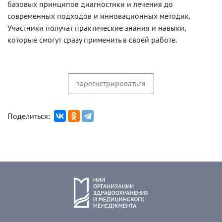
базовых принципов диагностики и лечения до
современных подходов и инновационных методик.
Участники получат практические знания и навыки,
которые смогут сразу применить в своей работе.
зарегистрироваться
Поделиться: