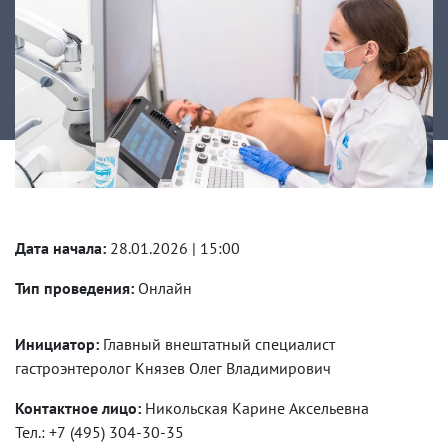
Дата начала:
28.01.2026 | 15:00
Тип проведения:
Онлайн
Инициатор:
Главный внештатный специалист
гастроэнтеролог Князев Олег Владимирович
Контактное лицо:
Никольская Карине Аксельевна
Тел.: +7 (495) 304-30-35