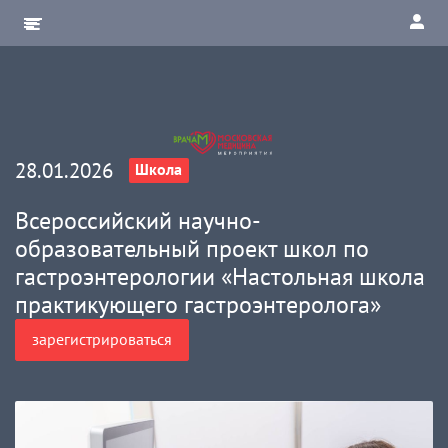
28.01.2026
Школа
Всероссийский научно-
образовательный проект школ по
гастроэнтерологии «Настольная школа
практикующего гастроэнтеролога»
зарегистрироваться