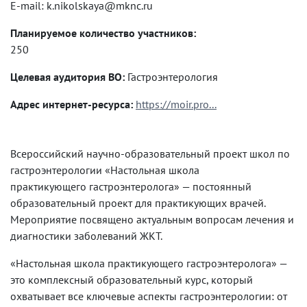
E-mail: k.nikolskaya@mknc.ru
Планируемое количество участников:
250
Целевая аудитория ВО:
Гастроэнтерология
Адрес интернет-ресурса:
https://moir.pro...
Всероссийский научно-образовательный проект школ по
гастроэнтерологии «Настольная школа
практикующего гастроэнтеролога» — постоянный
образовательный проект для практикующих врачей.
Мероприятие посвящено актуальным вопросам лечения и
диагностики заболеваний ЖКТ.
«Настольная школа практикующего гастроэнтеролога» —
это комплексный образовательный курс, который
охватывает все ключевые аспекты гастроэнтерологии: от