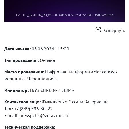
Развернуть
Дата начала:
05.06.2026 | 15:00
Тип проведения:
Онлайн
Место проведения:
Цифровая платформа «Московская
медицина. Мероприятия»
Инициатор:
ГБУЗ «ПКБ № 4 ДЗМ»
Контактное лицо:
Филипченко Оксана Валериевна
Тел.: +7 (849) 596-30-22
E-mail: presspkb4@zdrav.mos.ru
Техническая поддержка: