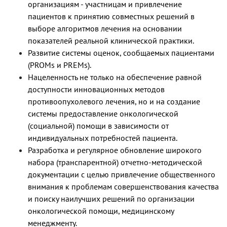
организациям - участницам и привлечение
пациентов к принятию совместных решений в
выборе алгоритмов лечения на основании
показателей реальной клинической практики.
Развитие системы оценок, сообщаемых пациентами
(PROMs и PREMs).
Нацеленность не только на обеспечение равной
доступности инновационных методов
противоопухолевого лечения, но и на создание
системы предоставление онкологической
(социальной) помощи в зависимости от
индивидуальных потребностей пациента.
Разработка и регулярное обновление широкого
набора (транспарентной) отчетно-методической
документации с целью привлечение общественного
внимания к проблемам совершенствования качества
и поиску наилучших решений по организации
онкологической помощи, медицинскому
менеджменту.