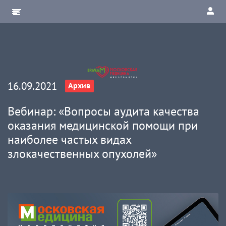
16.09.2021
Архив
Вебинар: «Вопросы аудита качества
оказания медицинской помощи при
наиболее частых видах
злокачественных опухолей»