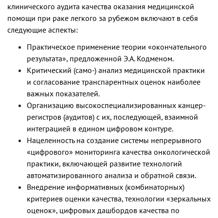
клинического аудита качества оказания медицинской
помощи при раке легкого за рубежом включают в себя
следующие аспекты:
Практическое применение теории «окончательного
результата», предложенной Э.А. Кодменом.
Критический (само-) анализ медицинской практики
и согласование транспарентных оценок наиболее
важных показателей.
Организацию высокоспециализированных канцер-
регистров (аудитов) с их, последующей, взаимной
интеграцией в едином цифровом контуре.
Нацеленность на создание системы непрерывного
«цифрового» мониторинга качества онкологической
практики, включающей развитие технологий
автоматизированного анализа и обратной связи.
Внедрение информативных (комбинаторных)
критериев оценки качества, технологии «зеркальных
оценок», цифровых дашбордов качества по