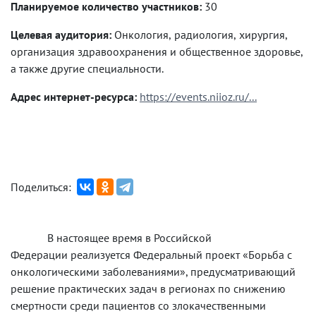
Планируемое количество участников:
30
Целевая аудитория:
Онкология, радиология, хирургия,
организация здравоохранения и общественное здоровье,
а также другие специальности.
Адрес интернет-ресурса:
https://events.niioz.ru/...
Поделиться:
В настоящее время в Российской
Федерации реализуется Федеральный проект «Борьба с
онкологическими заболеваниями», предусматривающий
решение практических задач в регионах по снижению
смертности среди пациентов со злокачественными