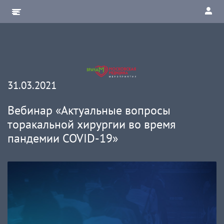
31.03.2021
Вебинар «Актуальные вопросы
торакальной хирургии во время
пандемии COVID-19»