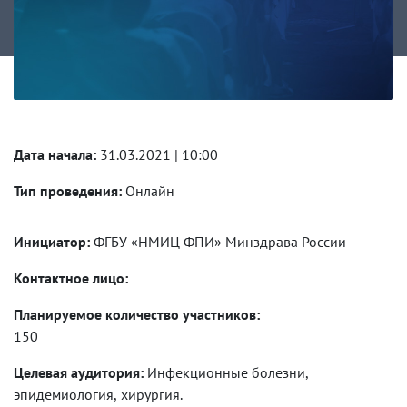
Дата начала:
31.03.2021 | 10:00
Тип проведения:
Онлайн
Инициатор:
ФГБУ «НМИЦ ФПИ» Минздрава России
Контактное лицо:
Планируемое количество участников:
150
Целевая аудитория:
Инфекционные болезни,
эпидемиология, хирургия.