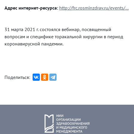
Адрес интернет-ресурса:
http://frc.rosminzdrav.ru/events/...
31 марта 2021 г. состоялся вебинар, посвященный
вопросам и специфике торакальной хирургии в период
коронавирусной пандемии.
Поделиться: