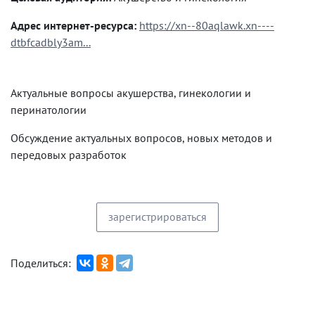
Адрес интернет-ресурса:
https://xn--80aqlawk.xn----
dtbfcadbly3am...
Актуальные вопросы акушерства, гинекологии и
перинатологии
Обсуждение актуальных вопросов, новых методов и
передовых разработок
зарегистрироваться
Поделиться: