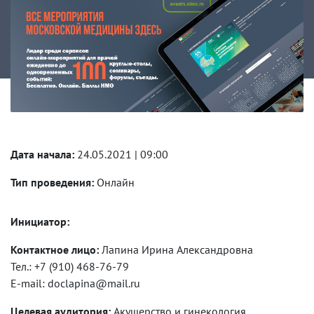
Дата начала:
24.05.2021 | 09:00
Тип проведения:
Онлайн
Инициатор:
Контактное лицо:
Лапина Ирина Александровна
Тел.: +7 (910) 468-76-79
E-mail: doclapina@mail.ru
Целевая аудитория:
Акушерство и гинекология