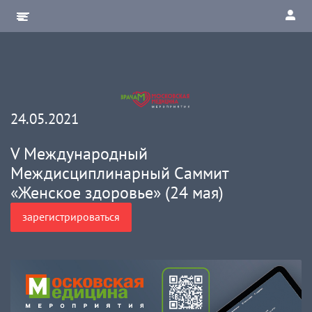
24.05.2021
V Международный
Междисциплинарный Саммит
«Женское здоровье» (24 мая)
зарегистрироваться