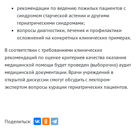
рекомендации по ведению пожилых пациентов с
синдромом старческой астении и другими
гериатрическими синдромами;
вопросы диагностики, лечения и профилактики
осложнений на конкретных клинических примерах.
В соответствии с требованиями клинических
рекомендаций по оценке критериев качества оказания
медицинской помощи будет проведен (выборочно) аудит
медицинской документации. Врачи учреждений в
открытой дискуссии смогут обсудить с лектором-
экспертом вопросы курации гериатрических пациентов.
Поделиться: