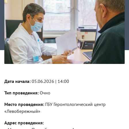
Дата начала:
05.06.2026 | 14:00
Тип проведения:
Очно
Место проведения:
ГБУ Геронтологический центр
«Левобережный»
Адрес проведения: