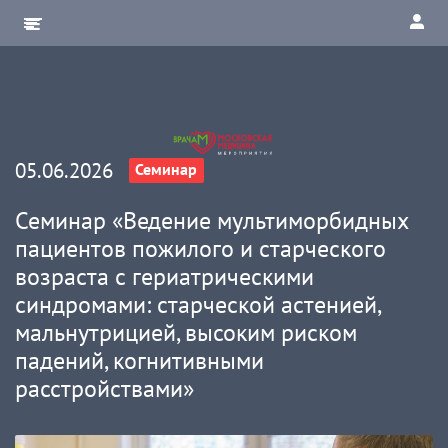
05.06.2026
Семинар
Семинар «Ведение мультиморбидных
пациентов пожилого и старческого
возраста с гериатрическими
синдромами: старческой астенией,
мальнутрицией, высоким риском
падений, когнитивными
расстройствами»