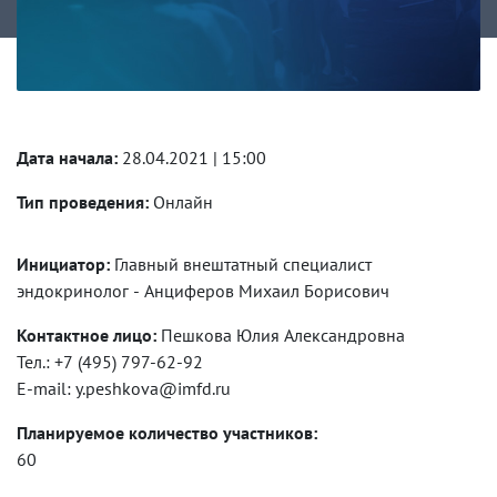
Дата начала:
28.04.2021 | 15:00
Тип проведения:
Онлайн
Инициатор:
Главный внештатный специалист
эндокринолог - Анциферов Михаил Борисович
Контактное лицо:
Пешкова Юлия Александровна
Тел.: +7 (495) 797-62-92
E-mail: y.peshkova@imfd.ru
Планируемое количество участников:
60