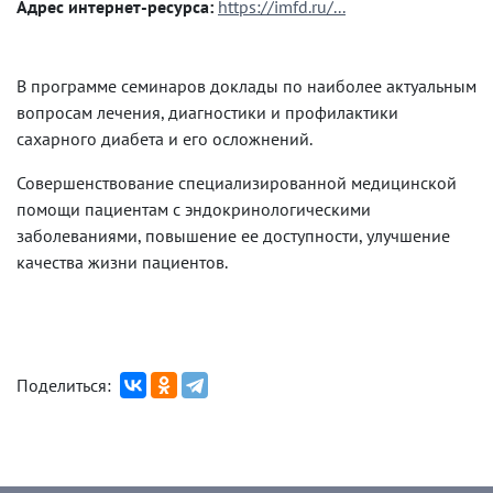
Адрес интернет-ресурса:
https://imfd.ru/...
В программе семинаров доклады по наиболее актуальным
вопросам лечения, диагностики и профилактики
сахарного диабета и его осложнений.
Совершенствование специализированной медицинской
помощи пациентам с эндокринологическими
заболеваниями, повышение ее доступности, улучшение
качества жизни пациентов.
Поделиться: