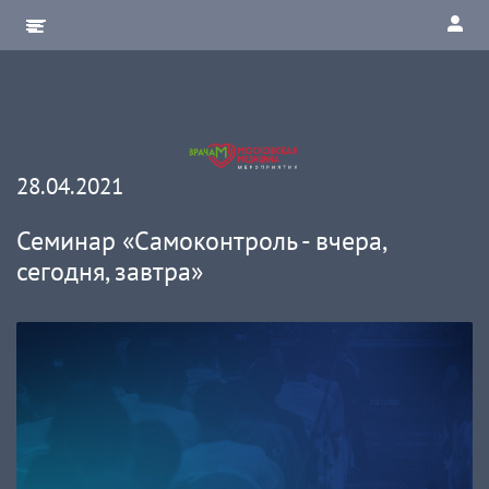
28.04.2021
Семинар «Самоконтроль - вчера,
сегодня, завтра»