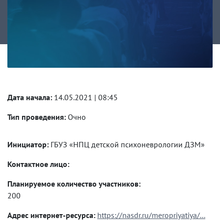
Дата начала:
14.05.2021 | 08:45
Тип проведения:
Очно
Инициатор:
ГБУЗ «НПЦ детской психоневрологии ДЗМ»
Контактное лицо:
Планируемое количество участников:
200
Адрес интернет-ресурса:
https://nasdr.ru/meropriyatiya/...