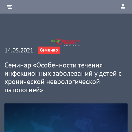
14.05.2021
Семинар
Семинар «Особенности течения
инфекционных заболеваний у детей с
хронической неврологической
патологией»