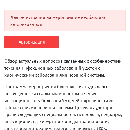
Для регистрации на мероприятие необходимо
авторизоваться
Авторизация
Обзор актуальных вопросов связанных с особенностями
течения инфекционных заболеваний у детей с
хроническими заболеваниями нервной системы.
Программа мероприятия будет включать доклады
посвященные актуальным вопросам течения
инфекционных заболеваний у детей с хроническими
заболеваниями нервной системы. Целевая аудитория
врачи следующих специальностей: неврологи, педиатры,
инфекционисты, хирурги-ортопеды-травматологи,
анестезиологи-реаниматологи, специалисты ЛФК,