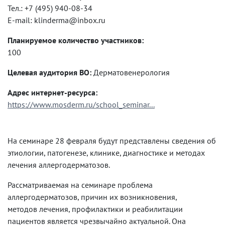
Тел.: +7 (495) 940-08-34
E-mail: klinderma@inbox.ru
Планируемое количество участников:
100
Целевая аудитория ВО:
Дерматовенерология
Адрес интернет-ресурса:
https://www.mosderm.ru/school_seminar...
На семинаре 28 февраля будут представлены сведения об
этиологии, патогенезе, клинике, диагностике и методах
лечения аллергодерматозов.
Рассматриваемая на семинаре проблема
аллергодерматозов, причин их возникновения,
методов лечения, профилактики и реабилитации
пациентов является чрезвычайно актуальной. Она