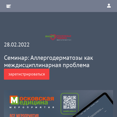
28.02.2022
Семинар: Аллергодерматозы как
междисциплинарная проблема
зарегистрироваться