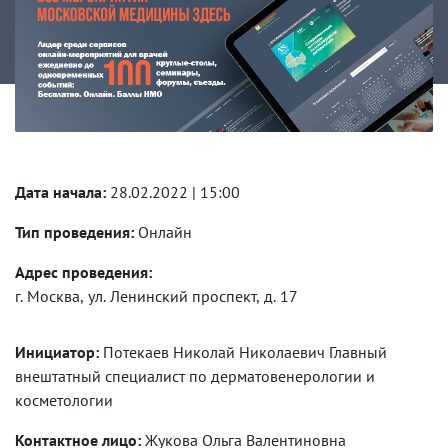
Дата начала:
28.02.2022 | 15:00
Тип проведения:
Онлайн
Адрес проведения:
г. Москва, ул. Ленинский проспект, д. 17
Инициатор:
Потекаев Николай Николаевич Главный
внештатный специалист по дерматовенерологии и
косметологии
Контактное лицо:
Жукова Ольга Валентиновна