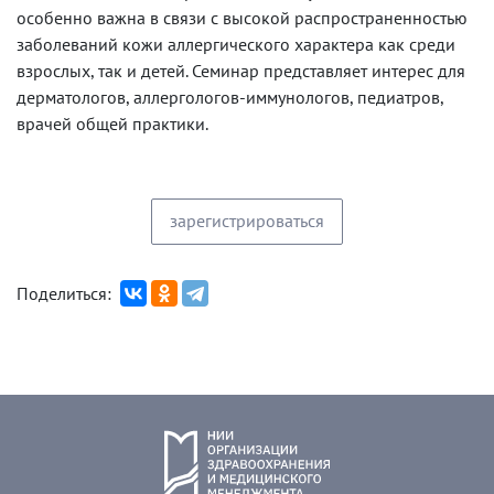
особенно важна в связи с высокой распространенностью
заболеваний кожи аллергического характера как среди
взрослых, так и детей. Семинар представляет интерес для
дерматологов, аллергологов-иммунологов, педиатров,
врачей общей практики.
зарегистрироваться
Поделиться: