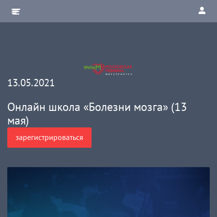
13.05.2021
Онлайн школа «Болезни мозга» (13
мая)
зарегистрироваться