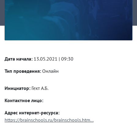
Дата начала:
13.05.2021 | 09:30
Тип проведения:
Онлайн
Инициатор:
Гехт А.Б.
Контактное лицо:
Адрес интернет-ресурса:
https://brainschools.ru/brainschools.htm...