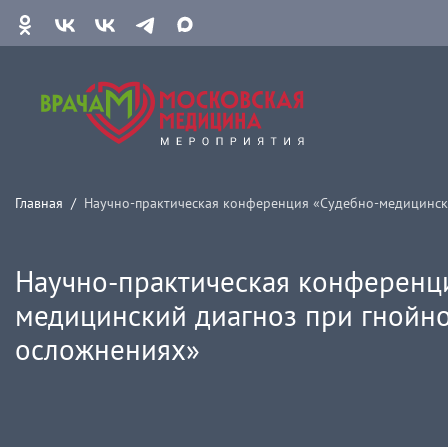
Главная
Научно-практическая конференция «Судебно-медицински
Научно-практическая конференц
медицинский диагноз при гнойно
осложнениях»