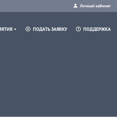
Личный кабинет
ПОДАТЬ ЗАЯВКУ
ПОДДЕРЖКА
ИЯТИЯ