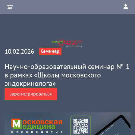
10.02.2026
Семинар
Научно-образовательный семинар № 1
в рамках «Школы московского
эндокринолога»
зарегистрироваться