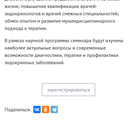
жизни; повышение квалификации врачей-
эндокринологов и врачей смежных специальностей;
обмен опытом и развитие мультидисциплинарного
подхода к терапии.
В рамках научной программы семинара будут изучены
наиболее актуальные вопросы и современные
возможности диагностики, терапии и профилактики
эндокринных заболеваний.
зарегистрироваться
Поделиться: