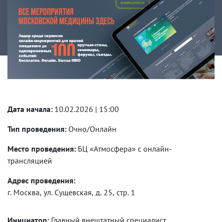
Дата начала:
10.02.2026 | 15:00
Тип проведения:
Очно/Онлайн
Место проведения:
БЦ «Атмосфера» с онлайн-
трансляцией
Адрес проведения:
г. Москва, ул. Сущевская, д. 25, стр. 1
Инициатор:
Главный внештатный специалист