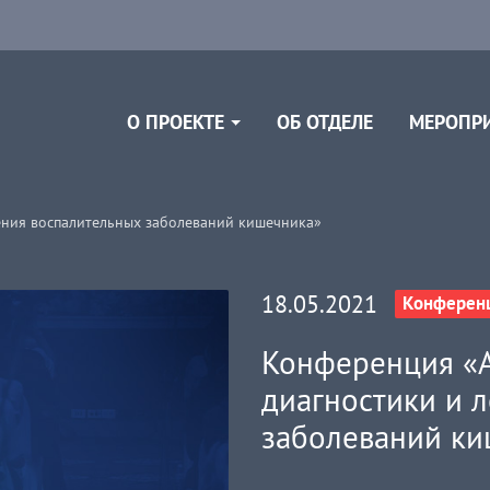
ОБ ОТДЕЛЕ
О ПРОЕКТЕ
МЕРОПР
ения воспалительных заболеваний кишечника»
18.05.2021
Конферен
Конференция «
диагностики и 
заболеваний ки