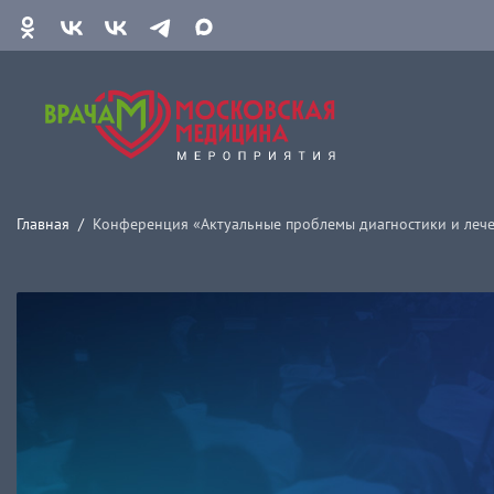
Главная
Конференция «Актуальные проблемы диагностики и леч