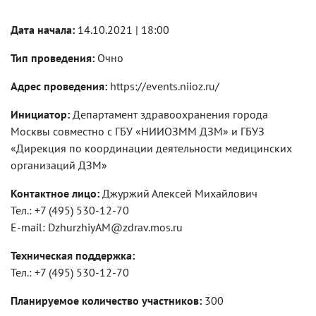
Дата начала:
14.10.2021 | 18:00
Тип проведения:
Очно
Адрес проведения:
https://events.niioz.ru/
Инициатор:
Департамент здравоохранения города
Москвы совместно с ГБУ «НИИОЗММ ДЗМ» и ГБУЗ
«Дирекция по координации деятельности медицинских
организаций ДЗМ»
Контактное лицо:
Джуржий Алексей Михайлович
Тел.: +7 (495) 530-12-70
E-mail: DzhurzhiyAM@zdrav.mos.ru
Техническая поддержка:
Тел.: +7 (495) 530-12-70
Планируемое количество участников:
300