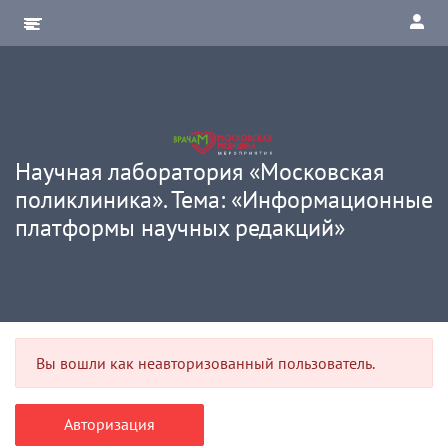
Научная лаборатория «Московская
поликлиника». Тема: «Информационные
платформы научных редакций»
Вы вошли как неавторизованный пользователь.
Авторизация