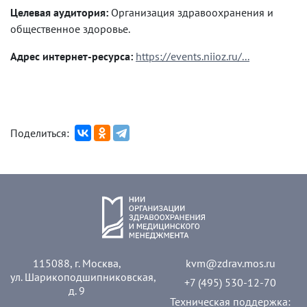
Целевая аудитория:
Организация здравоохранения и
общественное здоровье.
Адрес интернет-ресурса:
https://events.niioz.ru/...
Поделиться:
115088, г. Москва,
kvm@zdrav.mos.ru
ул. Шарикоподшипниковская,
+7 (495) 530-12-70
д. 9
Техническая поддержка: