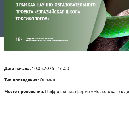
Дата начала:
10.06.2026 | 16:00
Тип проведения:
Онлайн
Место проведения:
Цифровая платформа «Московская меди