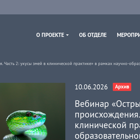
ОБ ОТДЕЛЕ
О ПРОЕКТЕ
МЕРОПР
 Часть 2: укусы змей в клинической практике» в рамках научно-обра
10.06.2026
Архив
Вебинар «Остры
происхождения. 
клинической пр
образовательно