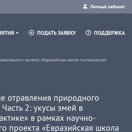
Личный кабинет
ПОДАТЬ ЗАЯВКУ
ПОДДЕРЖКА
ИЯТИЯ
зовательного проекта «Евразийская школа токсикологов»
е отравления природного
Часть 2: укусы змей в
актике» в рамках научно-
го проекта «Евразийская школа