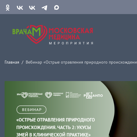
Главная
Вебинар «Острые отравления природного происхождения.