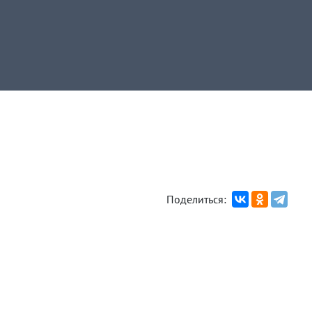
Поделиться: