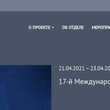
ОБ ОТДЕЛЕ
О ПРОЕКТЕ
МЕРОПР
21.04.2021 – 23.04.2
17-й Междунар