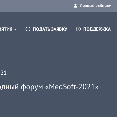
Личный кабинет
ПОДАТЬ ЗАЯВКУ
ПОДДЕРЖКА
ИЯТИЯ
021
одный форум «MedSoft-2021»