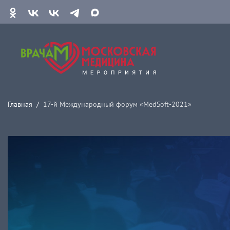
Главная
17-й Международный форум «MedSoft-2021»