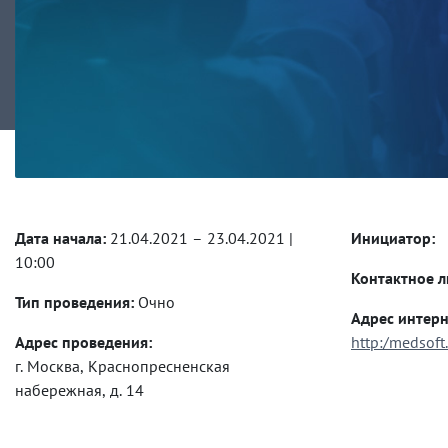
Дата начала:
21.04.2021 – 23.04.2021 |
Инициатор:
10:00
Контактное л
Тип проведения:
Очно
Адрес интерн
Адрес проведения:
http:/medsoft.
г. Москва, Краснопресненская
набережная, д. 14