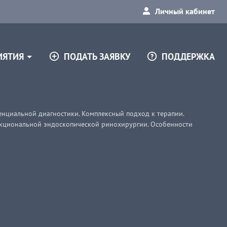
Личный кабинет
ПОДАТЬ ЗАЯВКУ
ПОДДЕРЖКА
ИЯТИЯ
нциальной диагностики. Комплексный подход к терапии.
нкциональной эндоскопической ринохирургии. Особенности