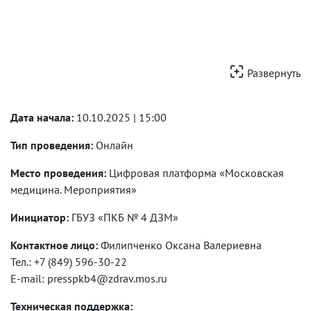
Развернуть
Дата начала:
10.10.2025 | 15:00
Тип проведения:
Онлайн
Место проведения:
Цифровая платформа «Московская
медицина. Мероприятия»
Инициатор:
ГБУЗ «ПКБ № 4 ДЗМ»
Контактное лицо:
Филипченко Оксана Валериевна
Тел.: +7 (849) 596-30-22
E-mail: presspkb4@zdrav.mos.ru
Техническая поддержка: