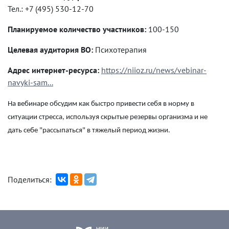
Тел.: +7 (495) 530-12-70
Планируемое количество участников:
100-150
Целевая аудитория ВО:
Психотерапия
Адрес интернет-ресурса:
https://niioz.ru/news/vebinar-
navyki-sam...
На вебинаре обсудим как быстро привести себя в норму в
ситуации стресса, используя скрытые резервы организма и не
дать себе "рассыпаться" в тяжелый период жизни.
Поделиться: