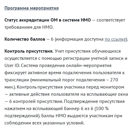
Программа мероприятия
Статус аккредитации ОМ в системе НМО
— соответствует
требованиям для НМО.
Количество баллов
— 6 (информация доступна
по ссылке
).
Контроль присутствия.
Учет присутствия обучающихся
осуществляется с помощью регистрации учетной записи и
User ID. Система проведения онлайн-мероприятия
фиксирует активное время подключения пользователя к
трансляции (минимальный порог подключения – 270
мин.). Контроль присутствия участника перед монитором
— активные действия пользователя на всплывающие окна
— 6 контролей присутствия. Подтверждение присутствия
нажатием на всплывающий баннер 6 из 6 (100 %
подтверждений). Баллы НМО выдаются участникам при
соблюдении всех указанных условий.