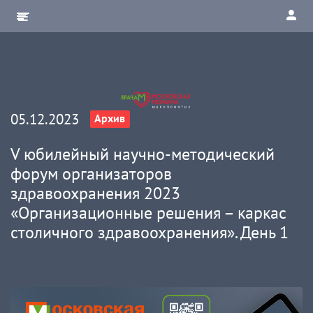
05.12.2023
Архив
V юбилейный научно-методический
форум организаторов
здравоохранения 2023
«Организационные решения – каркас
столичного здравоохранения». День 1