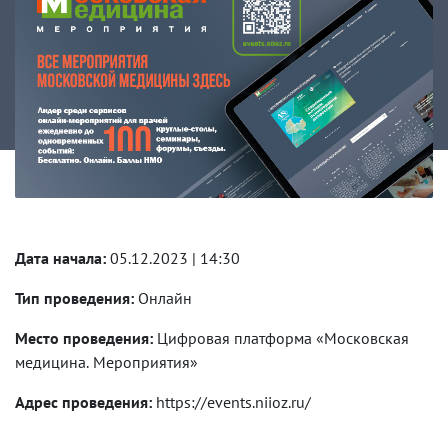
Дата начала:
05.12.2023 | 14:30
Тип проведения:
Онлайн
Место проведения:
Цифровая платформа «Московская
медицина. Мероприятия»
Адрес проведения:
https://events.niioz.ru/