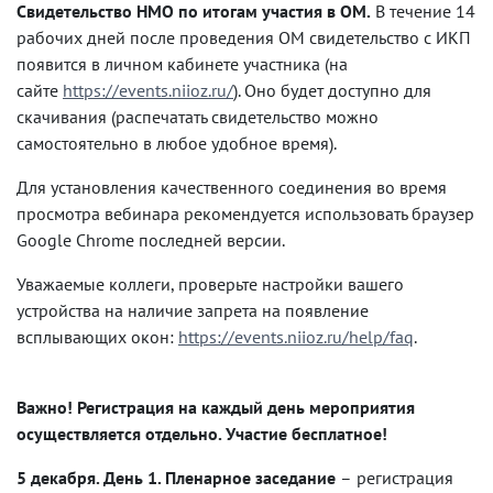
Свидетельство НМО по итогам участия в ОМ.
В течение 14
рабочих дней после проведения ОМ свидетельство с ИКП
появится в личном кабинете участника (на
сайте
https://events.niioz.ru/
). Оно будет доступно для
скачивания (распечатать свидетельство можно
самостоятельно в любое удобное время).
Для установления качественного соединения во время
просмотра вебинара рекомендуется использовать браузер
Google Chrome последней версии.
Уважаемые коллеги, проверьте настройки вашего
устройства на наличие запрета на появление
всплывающих окон:
https://events.niioz.ru/help/faq
.
Важно! Регистрация на каждый день мероприятия
осуществляется отдельно. Участие бесплатное!
5 декабря. День 1. Пленарное заседание
–
регистрация