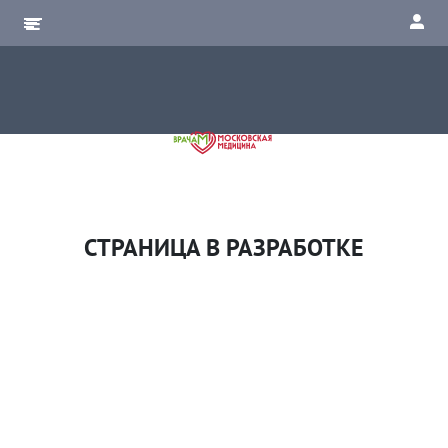
СТРАНИЦА В РАЗРАБОТКЕ